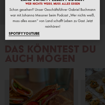
Wer nichts weiß, muss alles essen
Schon gesehen? Unser Geschäftsführer Gabriel Buchmann
war mit Johanna Messner beim Podcast „Wer nichts weiß,
muss alles essen“ von Land schafft Leben zu Gast. Jetzt
reinhören!
Spotify
Youtube
Das könntest du
auch mögen