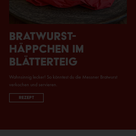
Bratwurst-
Häppchen im
Blätterteig
Wahnsinnig lecker! So könntest du die Messner Bratwurst
verkochen und servieren.
Rezept