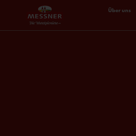
Über uns