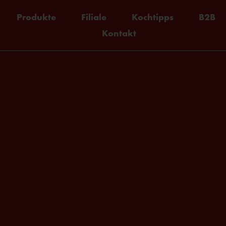
Produkte
Filiale
Kochtipps
B2B
Kontakt