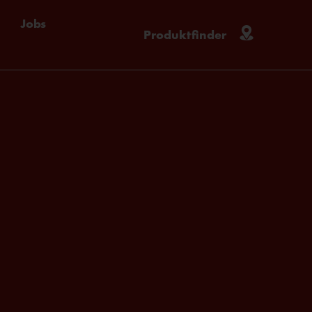
Jobs
Produktfinder