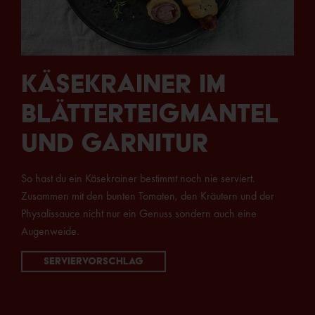
Käsekrainer im
Blätterteigmantel
und Garnitur
So hast du ein Käsekrainer bestimmt noch nie serviert.
Zusammen mit den bunten Tomaten, den Kräutern und der
Physalissauce nicht nur ein Genuss sondern auch eine
Augenweide.
Serviervorschlag