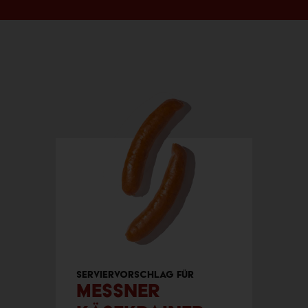
Serviervorschlag für
Messner